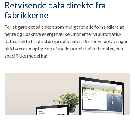
Retvisende data direkte fra
fabrikkerne
For at gøre det så enkelt som muligt for alle forhandlere at
hente og udskrive energimærker, indhenter vi automatisk
data direkte fra de store producenter. Derfor vil oplysninger
altid være nøjagtige og afspejle præcis hvilket udstyr, den
specifikke model har.