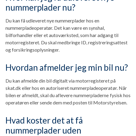
nummerplader nu?
Du kan få udleveret nye nummerplader hos en
nummerpladeoperatør. Det kan være en synshal,
bilforhandler eller et autoværksted, som har adgang til
motorregisteret. Du skal medbringe ID, registreringsattest
og forsikringsoplysninger.
Hvordan afmelder jeg min bil nu?
Du kan afmelde din bil digitalt via motorregisteret på
skat.dk eller hos en autoriseret nummerpladeoperatør. Når
bilen er afmeldt, skal du aflevere nummerpladerne fysisk hos
operatøren eller sende dem med posten til Motorstyrelsen.
Hvad koster det at få
nummerplader uden