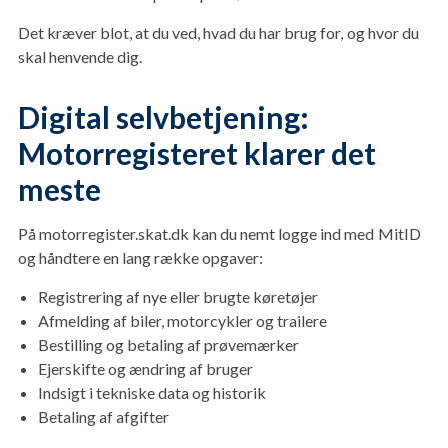
Det kræver blot, at du ved, hvad du har brug for, og hvor du
skal henvende dig.
Digital selvbetjening:
Motorregisteret klarer det
meste
På motorregister.skat.dk kan du nemt logge ind med MitID
og håndtere en lang række opgaver:
Registrering af nye eller brugte køretøjer
Afmelding af biler, motorcykler og trailere
Bestilling og betaling af prøvemærker
Ejerskifte og ændring af bruger
Indsigt i tekniske data og historik
Betaling af afgifter