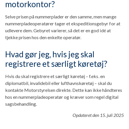
motorkontor?
Selve prisen på nummerplader er den samme, men mange
nummerpladeoperatører tager et ekspeditionsgebyr for at
udlevere dem. Gebyret varierer, så det er en god idé at
tjekke prisen hos den enkelte operatør.
Hvad gør jeg, hvis jeg skal
registrere et særligt køretøj?
Hvis du skal registrere et særligt køretøj – f.eks. en
diplomatbil, invalidebil eller lufthavnskøretøj – skal du
kontakte Motorstyrelsen direkte. Dette kan ikke håndteres
hos en nummerpladeoperatør og kræver som regel digital
sagsbehandling.
Opdateret den 15. juli 2025