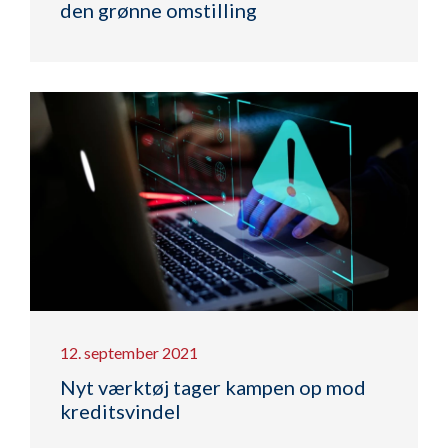
den grønne omstilling
12. september 2021
Nyt værktøj tager kampen op mod
kreditsvindel