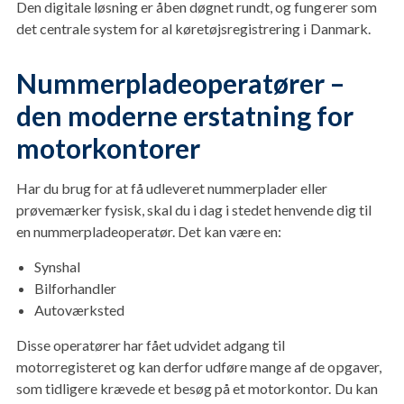
Den digitale løsning er åben døgnet rundt, og fungerer som
det centrale system for al køretøjsregistrering i Danmark.
Nummerpladeoperatører –
den moderne erstatning for
motorkontorer
Har du brug for at få udleveret nummerplader eller
prøvemærker fysisk, skal du i dag i stedet henvende dig til
en nummerpladeoperatør. Det kan være en:
Synshal
Bilforhandler
Autoværksted
Disse operatører har fået udvidet adgang til
motorregisteret og kan derfor udføre mange af de opgaver,
som tidligere krævede et besøg på et motorkontor. Du kan