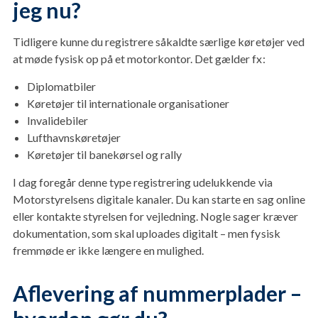
jeg nu?
Tidligere kunne du registrere såkaldte særlige køretøjer ved
at møde fysisk op på et motorkontor. Det gælder fx:
Diplomatbiler
Køretøjer til internationale organisationer
Invalidebiler
Lufthavnskøretøjer
Køretøjer til banekørsel og rally
I dag foregår denne type registrering udelukkende via
Motorstyrelsens digitale kanaler. Du kan starte en sag online
eller kontakte styrelsen for vejledning. Nogle sager kræver
dokumentation, som skal uploades digitalt – men fysisk
fremmøde er ikke længere en mulighed.
Aflevering af nummerplader –