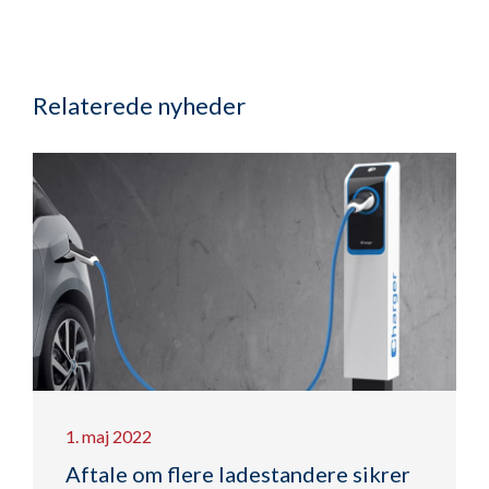
Relaterede nyheder
1. maj 2022
Aftale om flere ladestandere sikrer