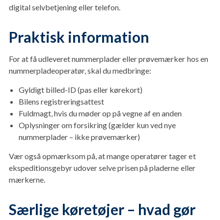
digital selvbetjening eller telefon.
Praktisk information
For at få udleveret nummerplader eller prøvemærker hos en
nummerpladeoperatør, skal du medbringe:
Gyldigt billed-ID (pas eller kørekort)
Bilens registreringsattest
Fuldmagt, hvis du møder op på vegne af en anden
Oplysninger om forsikring (gælder kun ved nye
nummerplader – ikke prøvemærker)
Vær også opmærksom på, at mange operatører tager et
ekspeditionsgebyr udover selve prisen på pladerne eller
mærkerne.
Særlige køretøjer – hvad gør