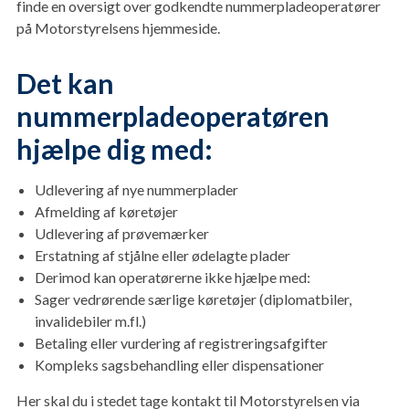
finde en oversigt over godkendte nummerpladeoperatører
på Motorstyrelsens hjemmeside.
Det kan
nummerpladeoperatøren
hjælpe dig med:
Udlevering af nye nummerplader
Afmelding af køretøjer
Udlevering af prøvemærker
Erstatning af stjålne eller ødelagte plader
Derimod kan operatørerne ikke hjælpe med:
Sager vedrørende særlige køretøjer (diplomatbiler,
invalidebiler m.fl.)
Betaling eller vurdering af registreringsafgifter
Kompleks sagsbehandling eller dispensationer
Her skal du i stedet tage kontakt til Motorstyrelsen via