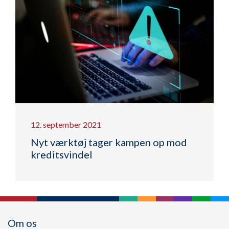
12. september 2021
Nyt værktøj tager kampen op mod
kreditsvindel
Om os