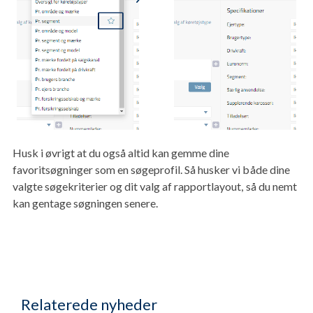
Husk i øvrigt at du også altid kan gemme dine
favoritsøgninger som en søgeprofil. Så husker vi både dine
valgte søgekriterier og dit valg af rapportlayout, så du nemt
kan gentage søgningen senere.
Relaterede nyheder