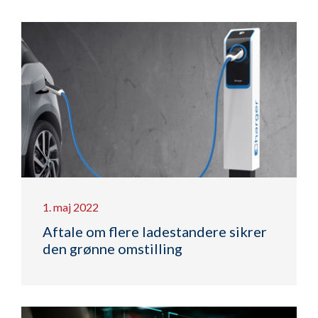
1. maj 2022
Aftale om flere ladestandere sikrer
den grønne omstilling