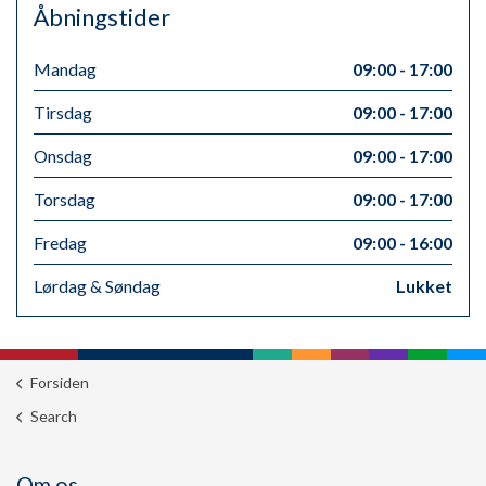
Åbningstider
Mandag
09:00 - 17:00
Tirsdag
09:00 - 17:00
Onsdag
09:00 - 17:00
Torsdag
09:00 - 17:00
Fredag
09:00 - 16:00
Lørdag & Søndag
Lukket
Forsiden
Search
Om os