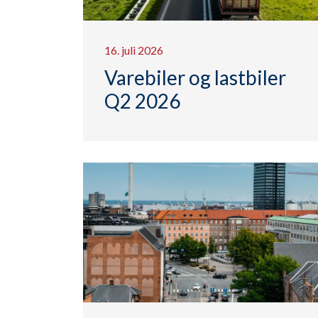
16. juli 2026
Varebiler og lastbiler
Q2 2026