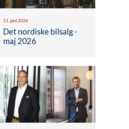
11. juni 2026
Det nordiske bilsalg -
maj 2026