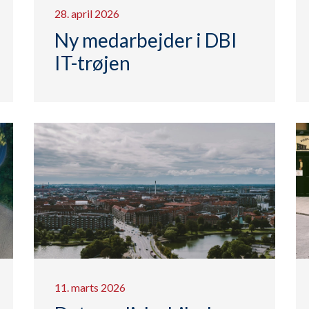
28. april 2026
Ny medarbejder i DBI
IT-trøjen
11. marts 2026