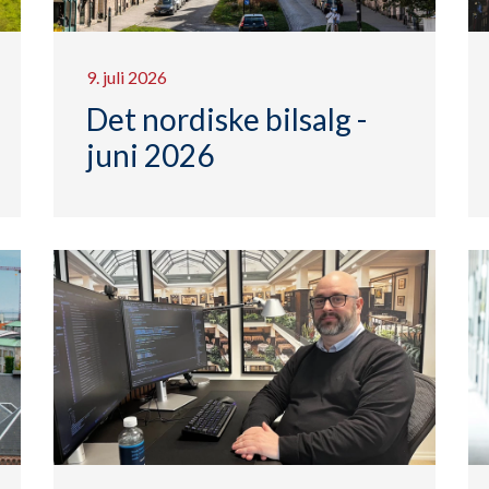
9. juli 2026
Det nordiske bilsalg -
juni 2026