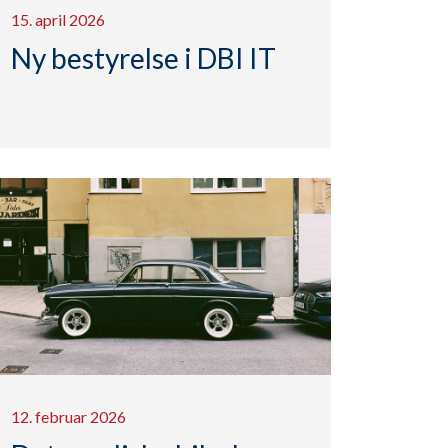
15. april 2026
Ny bestyrelse i DBI IT
12. februar 2026