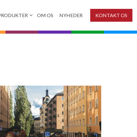
PRODUKTER
OM OS
NYHEDER
KONTAKT OS