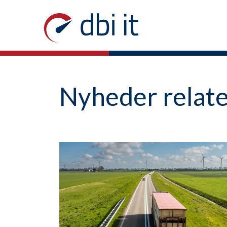
Nyheder relater